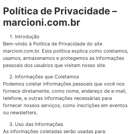
Política de Privacidade –
marcioni.com.br
Introdução
Bem-vindo à Política de Privacidade do site
marcioni.com.br. Esta política explica como coletamos,
usamos, armazenamos e protegemos as informações
pessoais dos usuários que visitam nosso site.
Informações que Coletamos
Podemos coletar informações pessoais que você nos
fornece diretamente, como nome, endereço de e-mail,
telefone, e outras informações necessárias para
fornecer nossos serviços, como inscrições em eventos
ou newsletters.
Uso das Informações
As informações coletadas serão usadas para: