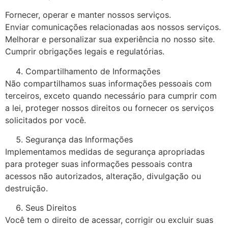
Fornecer, operar e manter nossos serviços.
Enviar comunicações relacionadas aos nossos serviços.
Melhorar e personalizar sua experiência no nosso site.
Cumprir obrigações legais e regulatórias.
Compartilhamento de Informações
Não compartilhamos suas informações pessoais com
terceiros, exceto quando necessário para cumprir com
a lei, proteger nossos direitos ou fornecer os serviços
solicitados por você.
Segurança das Informações
Implementamos medidas de segurança apropriadas
para proteger suas informações pessoais contra
acessos não autorizados, alteração, divulgação ou
destruição.
Seus Direitos
Você tem o direito de acessar, corrigir ou excluir suas