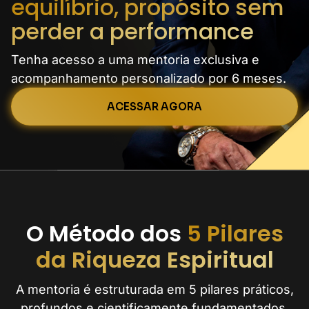
equilíbrio, propósito sem
perder a performance
Tenha acesso a uma mentoria exclusiva e
acompanhamento personalizado por 6 meses.
ACESSAR AGORA
O Método dos
5 Pilares
da Riqueza Espiritual
A mentoria é estruturada em 5 pilares práticos,
profundos e cientificamente fundamentados,