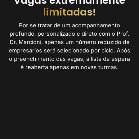
Vagas extremamente
limitadas!
Por se tratar de um acompanhamento
profundo, personalizado e direto com o Prof.
Dr. Marcioni, apenas um número reduzido de
empresários será selecionado por ciclo. Após
o preenchimento das vagas, a lista de espera
é reaberta apenas em novas turmas.