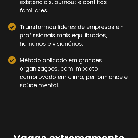
existenciais, burnout e conflitos
familiares.
Transformou líderes de empresas em
profissionais mais equilibrados,
humanos e visionários.
Método aplicado em grandes
organizações, com impacto
comprovado em clima, performance e
saúde mental.