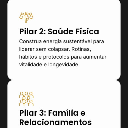
Pilar 2: Saúde Física
Construa energia sustentável para
liderar sem colapsar. Rotinas,
hábitos e protocolos para aumentar
vitalidade e longevidade.
Pilar 3: Família e
Relacionamentos