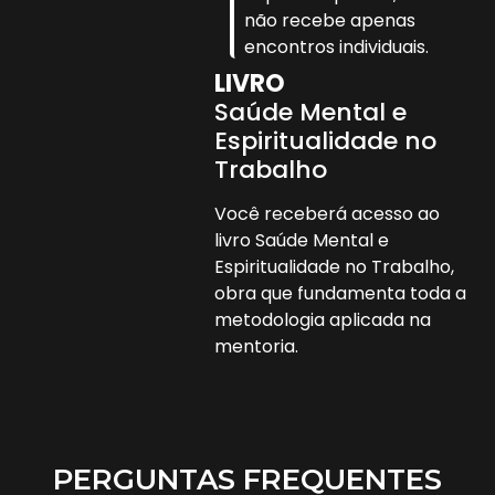
não recebe apenas
encontros individuais.
LIVRO
Saúde Mental e
Espiritualidade no
Trabalho
Você receberá acesso ao
livro Saúde Mental e
Espiritualidade no Trabalho,
obra que fundamenta toda a
metodologia aplicada na
mentoria.
PERGUNTAS FREQUENTES