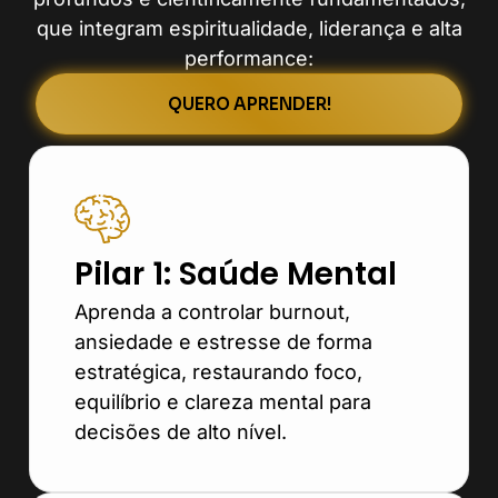
que integram espiritualidade, liderança e alta
performance:
QUERO APRENDER!
Pilar 1: Saúde Mental
Aprenda a controlar burnout,
ansiedade e estresse de forma
estratégica, restaurando foco,
equilíbrio e clareza mental para
decisões de alto nível.