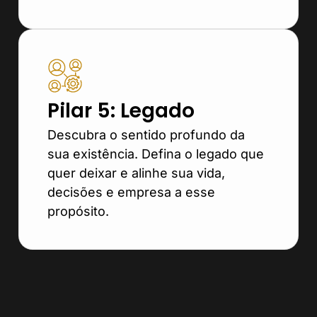
Pilar 5: Legado
Descubra o sentido profundo da
sua existência. Defina o legado que
quer deixar e alinhe sua vida,
decisões e empresa a esse
propósito.