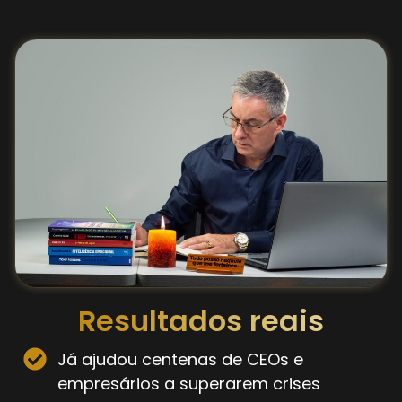
Resultados reais
Já ajudou centenas de CEOs e
empresários a superarem crises