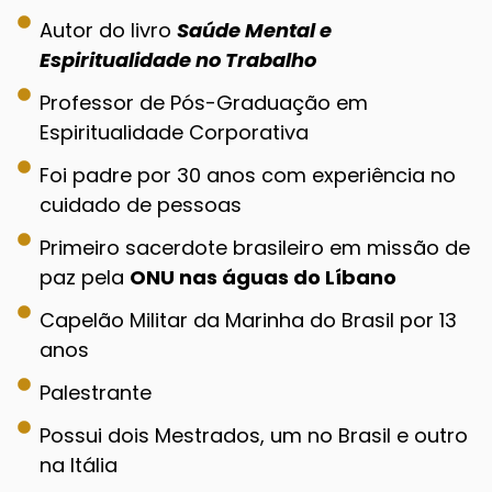
Autor do livro
Saúde Mental e
Espiritualidade no Trabalho
Professor de Pós-Graduação em
Espiritualidade Corporativa
Foi padre por 30 anos com experiência no
cuidado de pessoas
Primeiro sacerdote brasileiro em missão de
paz pela
ONU nas águas do Líbano
Capelão Militar da Marinha do Brasil por 13
anos
Palestrante
Possui dois Mestrados, um no Brasil e outro
na Itália