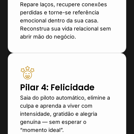
Repare laços, recupere conexões
perdidas e torne-se referência
emocional dentro da sua casa.
Reconstrua sua vida relacional sem
abrir mão do negócio.
Pilar 4: Felicidade
Saia do piloto automático, elimine a
culpa e aprenda a viver com
intensidade, gratidão e alegria
genuína — sem esperar o
“momento ideal”.