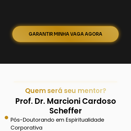
GARANTIR MINHA VAGA AGORA
Quem será seu mentor?
Prof. Dr. Marcioni Cardoso
Scheffer
Pós-Doutorando em Espiritualidade
Corporativa