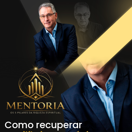
Como recuperar