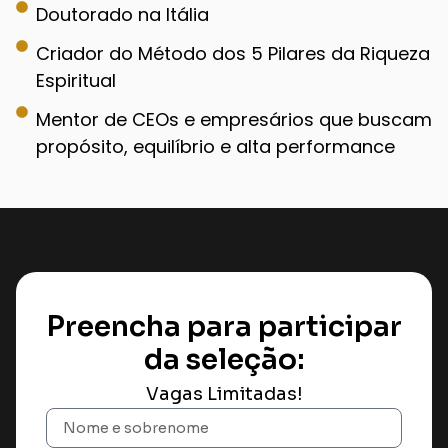
Doutorado na Itália
Criador do Método dos 5 Pilares da Riqueza
Espiritual
Mentor de CEOs e empresários que buscam
propósito, equilíbrio e alta performance
Preencha para participar
da seleção:
Vagas Limitadas!