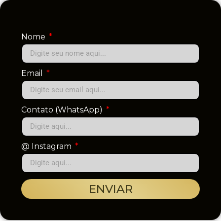
Nome
Email
Contato (WhatsApp)
@ Instagram
ENVIAR